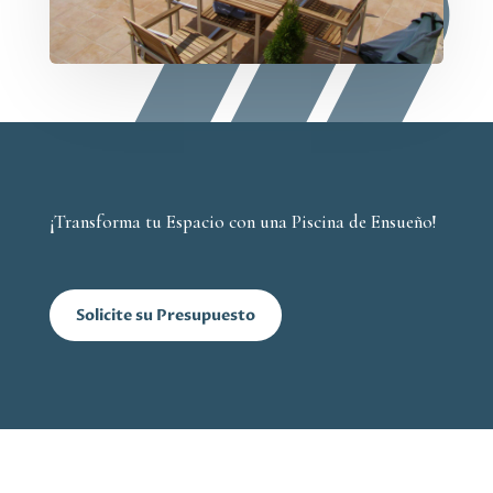
¡Transforma tu Espacio con una Piscina de Ensueño!
Solicite su Presupuesto