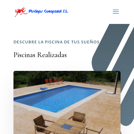
DESCUBRE LA PISCINA DE TUS SUEÑOS
Piscinas Realizadas