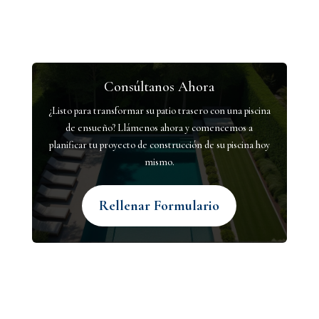
Consúltanos Ahora
¿Listo para transformar su patio trasero con una piscina
de ensueño? Llámenos ahora y comencemos a
planificar tu proyecto de construcción de su piscina hoy
mismo.
Rellenar Formulario