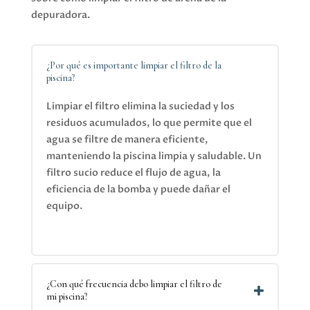
depuradora.
¿Por qué es importante limpiar el filtro de la
piscina?
Limpiar el filtro elimina la suciedad y los
residuos acumulados, lo que permite que el
agua se filtre de manera eficiente,
manteniendo la piscina limpia y saludable. Un
filtro sucio reduce el flujo de agua, la
eficiencia de la bomba y puede dañar el
equipo.
¿Con qué frecuencia debo limpiar el filtro de
mi piscina?