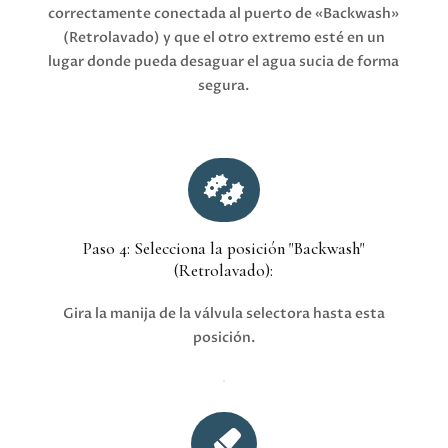
correctamente conectada al puerto de «Backwash»
(Retrolavado) y que el otro extremo esté en un
lugar donde pueda desaguar el agua sucia de forma
segura.

Paso 4: Selecciona la posición "Backwash"
(Retrolavado):
Gira la manija de la válvula selectora hasta esta
posición.
