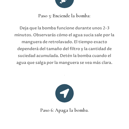
Paso 5: Enciende la bomba:
Deja que la bomba funcione durante unos 2-3
minutos. Observarás cómo el agua sucia sale por la
manguera de retrolavado. El tiempo exacto
dependerá del tamaño del filtro y la cantidad de
suciedad acumulada. Detén la bomba cuando el
agua que salga por la manguera se vea más clara.

Paso 6: Apaga la bomba.