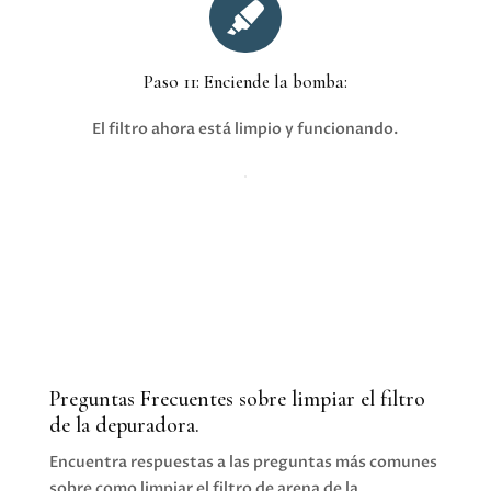

Paso 11: Enciende la bomba:
El filtro ahora está limpio y funcionando.
Preguntas Frecuentes sobre limpiar el filtro
de la depuradora.
Encuentra respuestas a las preguntas más comunes
sobre como limpiar el filtro de arena de la