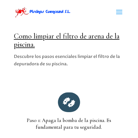
Como limpiar el filtro de arena de la
piscina.
Descubre los pasos esenciales limpiar el filtro de la
depuradora de su piscina.

Paso 1: Apaga la bomba de la piscina. Es
fundamental para tu seguridad.