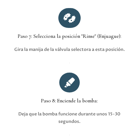

Paso 7: Selecciona la posición "Rinse" (Enjuague):
Gira la manija de la válvula selectora a esta posición.

Paso 8: Enciende la bomba:
Deja que la bomba funcione durante unos 15-30
segundos.